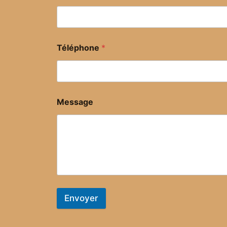
Téléphone
*
Message
Envoyer